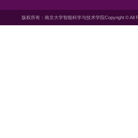
版权所有：南京大学智能科学与技术学院Copyright © All Righ