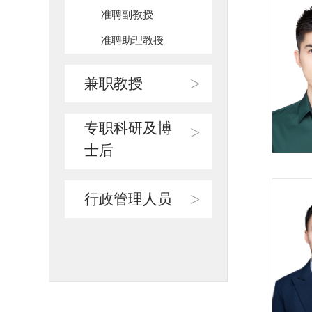
准聘副教授
准聘助理教授
>
兼职教授
专职科研及博
>
士后
>
行政管理人员