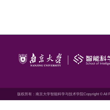
版权所有：南京大学智能科学与技术学院Copyright © All Righ