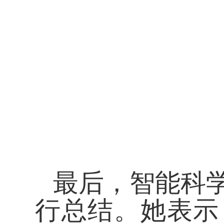
最后，智能科
行总结。她表示