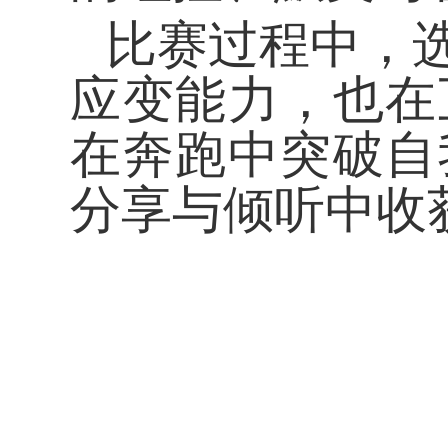
比赛过程中，
应变能力，也在
在奔跑中突破自
分享与倾听中收