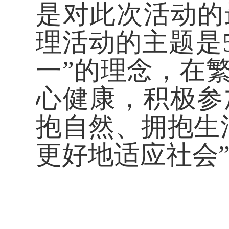
是对此次活动的
理活动的主题是5
一”的理念，在
心健康，积极参
抱自然、拥抱生
更好地适应社会