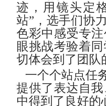
迹，用镜头定
站”，选手们协
色彩中感受专注
眼挑战考验着同
切体会到了团队
一个个站点任
提供了表达自我
中得到了良好的