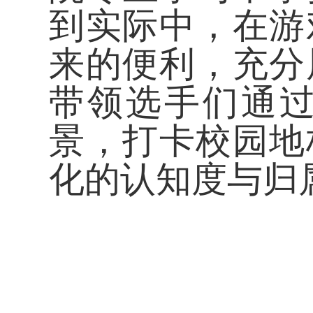
到实际中，在游
来的便利，充分
带领选手们通
景，打卡校园地
化的认知度与归