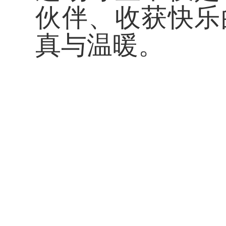
伙伴、收获快乐
真与温暖。