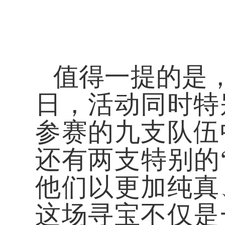
值得一提的是
日，活动同时特
参赛的九支队伍
还有两支特别的
他们以更加纯真
这场寻宝不仅是