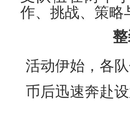
作、挑战、策略
整
活动伊始，各队
币后迅速奔赴设