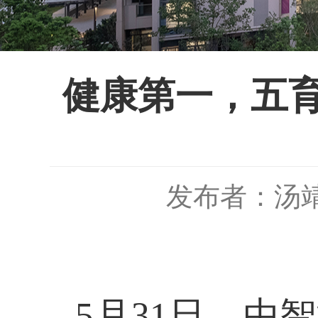
健康第一，五育
发布者：汤
5月31日，