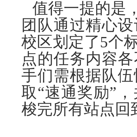
值得一提的是
团队通过精心设
校区划定了5个
点的任务内容各
手们需根据队伍
取“速通奖励”
梭完所有站点回