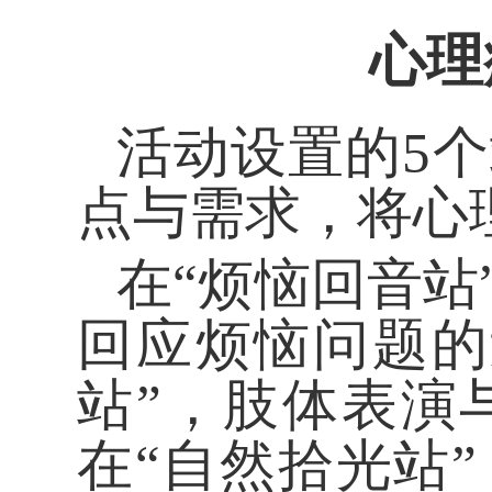
心理
活动设置的5
点与需求，将心
在“烦恼回音
回应烦恼问题的
站”，肢体表演
在“自然拾光站