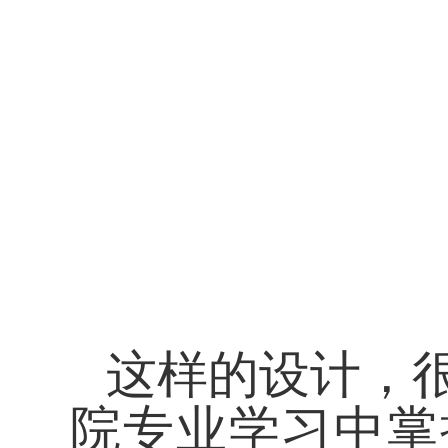
这样的设计，
院专业学习中掌