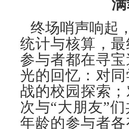
满
终场哨声响起
统计与核算，最
参与者都在寻宝
光的回忆：对同
战的校园探索；
次与“大朋友”
年龄的参与者各