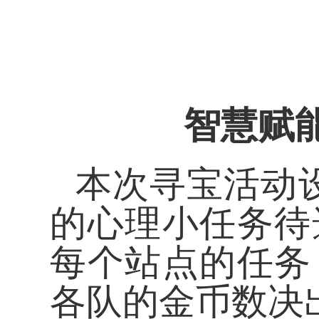
智慧赋
本次寻宝活动
的心理小任务待
每个站点的任务
各队的金币数决