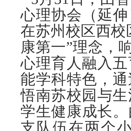
心理协会（延伸
在苏州校区西校
康第一”理念，响
心理育人融入五
能学科特色，通
悟南苏校园与生
学生健康成长。
支队伍在两个