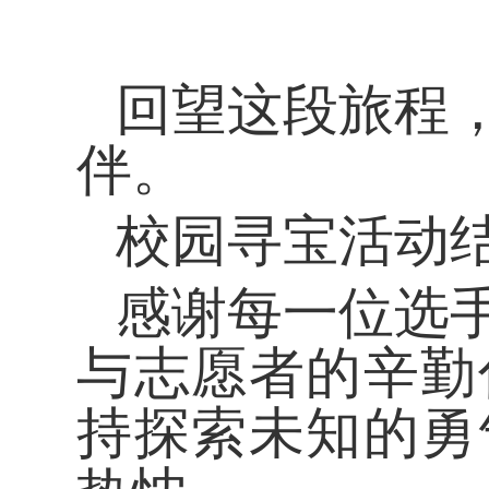
回望这段旅程
伴。
校园寻宝活动
感谢每一位选
与志愿者的辛勤
持探索未知的勇