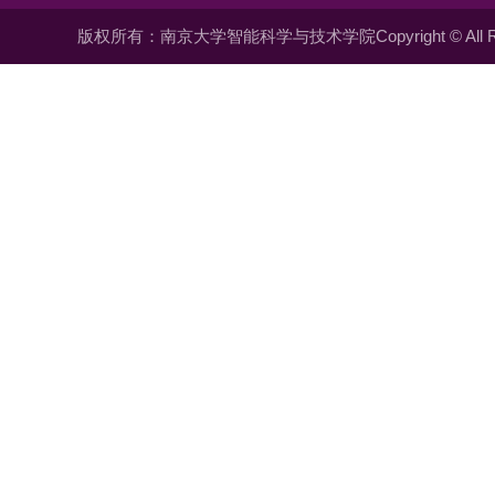
版权所有：南京大学智能科学与技术学院Copyright © All Righ