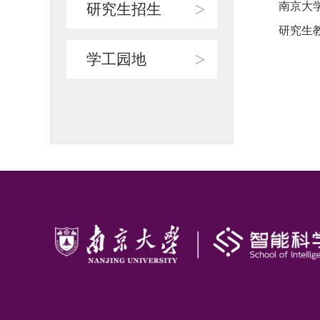
>
南京大
研究生招生
研究生
>
学工园地