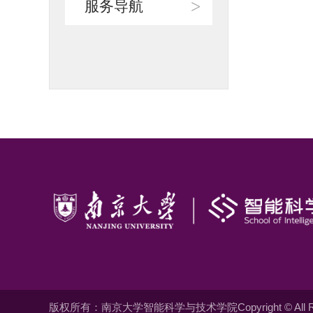
>
服务导航
版权所有：南京大学智能科学与技术学院Copyright © All Righ