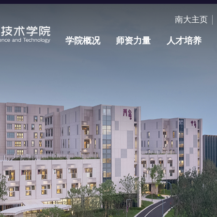
南大主页
学院概况
师资力量
人才培养