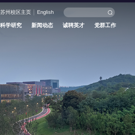
苏州校区主页
English
科学研究
新闻动态
诚聘英才
党群工作