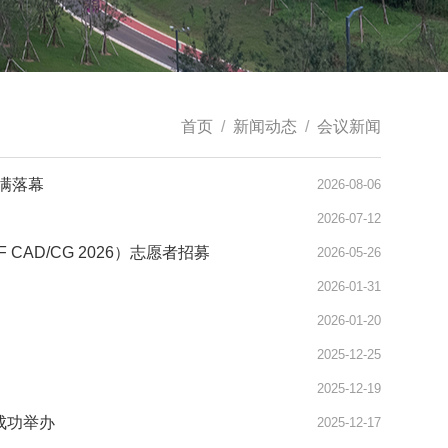
首页
/
新闻动态
/
会议新闻
圆满落幕
2026-08-06
2026-07-12
CAD/CG 2026）志愿者招募
2026-05-26
2026-01-31
2026-01-20
2025-12-25
2025-12-19
成功举办
2025-12-17