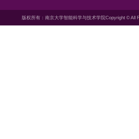
版权所有：南京大学智能科学与技术学院Copyright © All Righ