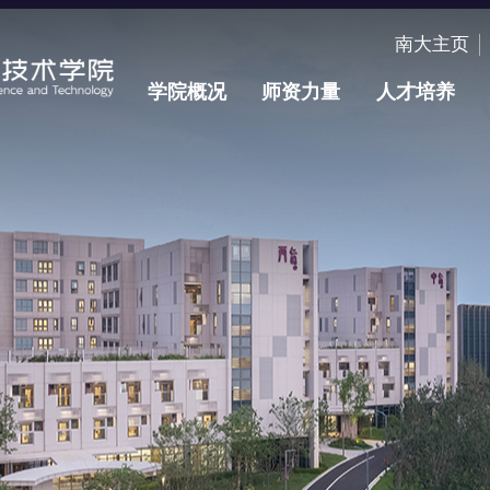
南大主页
学院概况
师资力量
人才培养