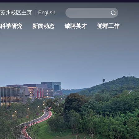
苏州校区主页
English
科学研究
新闻动态
诚聘英才
党群工作