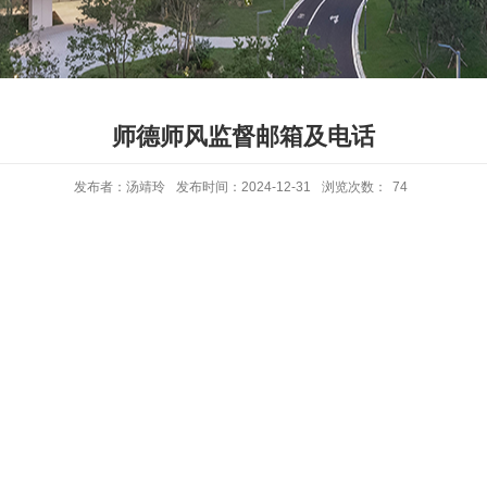
师德师风监督邮箱及电话
发布者：汤靖玲
发布时间：2024-12-31
浏览次数：
74