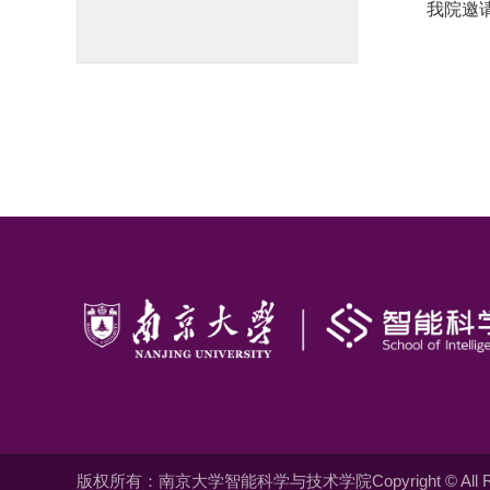
我院邀
版权所有：南京大学智能科学与技术学院Copyright © All Righ