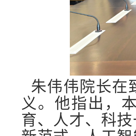
朱伟伟院长在
义。他指出，
育、人才、科技