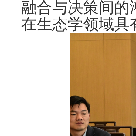
融合与决策间的
在生态学领域具