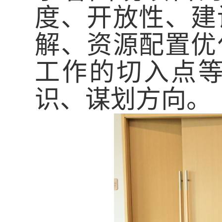
度、开放性、建
解、资源配置优
工作的切入点
识、谋划方向。