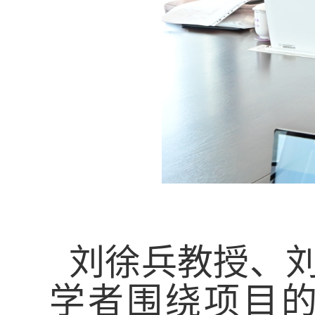
刘徐兵教授、
学者围绕项目