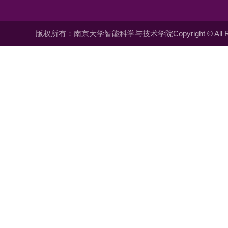
版权所有：南京大学智能科学与技术学院Copyright © All Righ