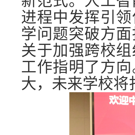
新范式。人工智
进程中发挥引领
学问题突破方面
关于加强跨校组
工作指明了方向
大，未来学校将