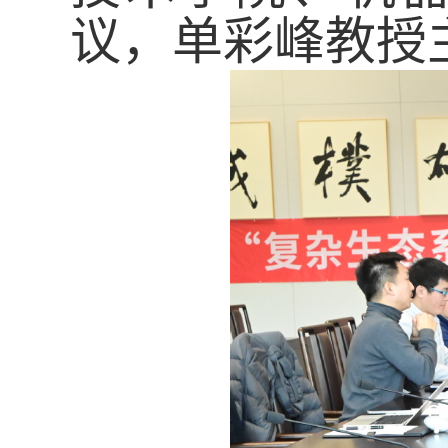
议，单彩峰教授