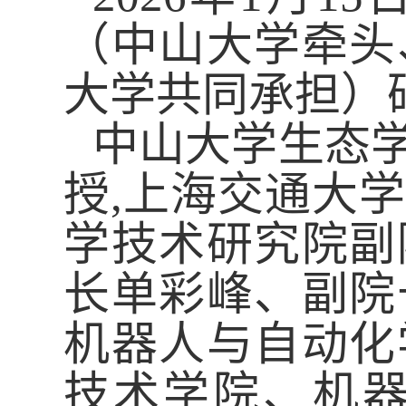
（中山大学牵头
大学共同承担）
中山大学生态
授
,
上海交通大学
学技术研究院副
长单彩峰、副院
机器人与自动化
技术学院、机