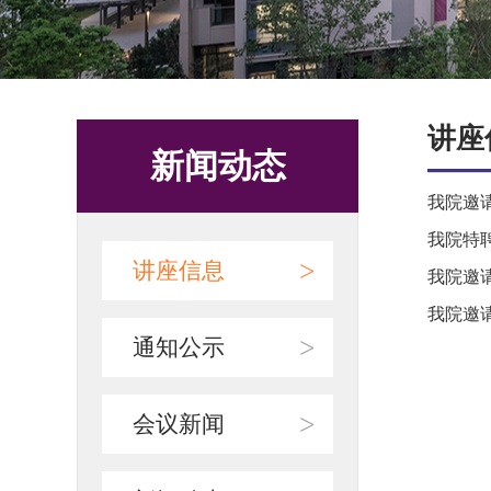
讲座
新闻动态
我院邀
我院特聘教
>
讲座信息
我院邀
我院邀
>
通知公示
>
会议新闻