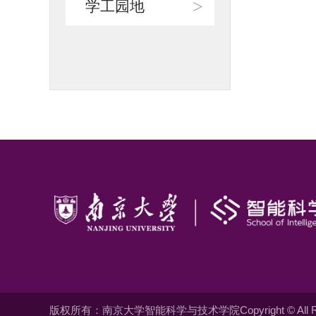
>
学工园地
版权所有：南京大学智能科学与技术学院Copyright © All Righ