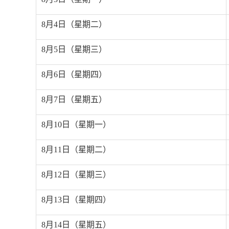
8
月
4
日（星期二）
8
月
5
日（星期三）
8
月
6
日（星期四）
8
月
7
日（星期五）
8
月
10
日（星期一）
8
月
11
日（星期二）
8
月
12
日（星期三）
8
月
13
日（星期四）
8
月
14
日（星期五）