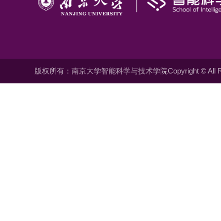
版权所有：南京大学智能科学与技术学院Copyright © All Righ