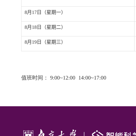
8
月
17
日（星期一）
8
月
18
日（星期二）
8
月
19
日（星期三）
值班时间：
9:00~12:00 14:00~17:00