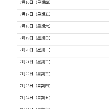
7
月
16
日（星期四）
7
月
17
日（星期五）
7
月
18
日（星期六）
7
月
19
日（星期日）
7
月
20
日（星期一）
7
月
21
日（星期二）
7
月
22
日（星期三）
7
月
23
日（星期四）
7
月
24
日（星期五）