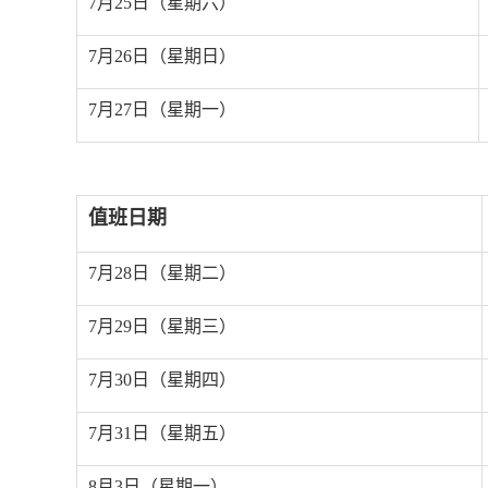
7
月
25
日（星期六）
7
月
26
日（星期日）
7
月
27
日（星期一）
值班日期
7
月
28
日（星期二）
7
月
29
日（星期三）
7
月
30
日（星期四）
7
月
31
日（星期五）
8
月
3
日（星期一）