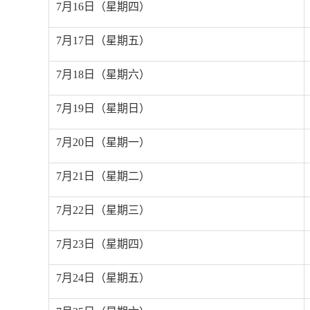
7
月
16
日（星期四）
7
月
17
日（星期五）
7
月
18
日（星期六）
7
月
19
日（星期日）
7
月
20
日（星期一）
7
月
21
日（星期二）
7
月
22
日（星期三）
7
月
23
日（星期四）
7
月
24
日（星期五）