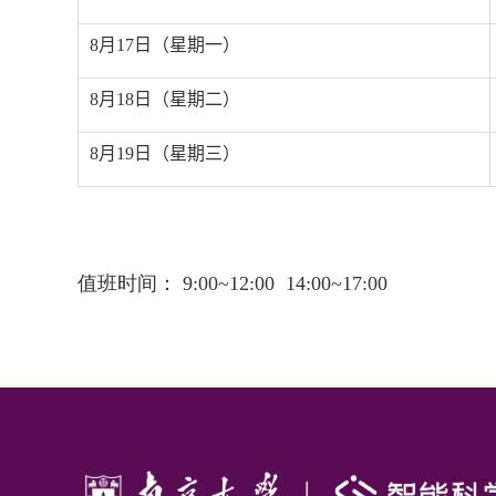
8
月
17
日（星期一）
8
月
18
日（星期二）
8
月
19
日（星期三）
值班时间：
9:00~12:00 14:00~17:00