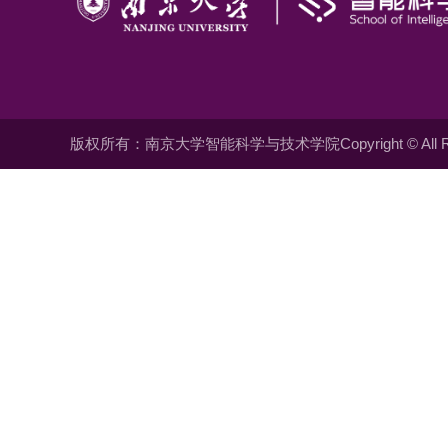
版权所有：南京大学智能科学与技术学院Copyright © All Righ