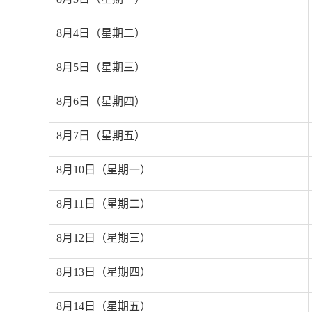
8
月
4
日（星期二）
8
月
5
日（星期三）
8
月
6
日（星期四）
8
月
7
日（星期五）
8
月
10
日（星期一）
8
月
11
日（星期二）
8
月
12
日（星期三）
8
月
13
日（星期四）
8
月
14
日（星期五）