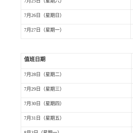
7
月
25
日（星期六）
7
月
26
日（星期日）
7
月
27
日（星期一）
值班日期
7
月
28
日（星期二）
7
月
29
日（星期三）
7
月
30
日（星期四）
7
月
31
日（星期五）
8
月
3
日（星期一）