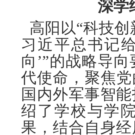
深学
高阳以“科技创
习近平总书记给
向’”的战略导
代使命，聚焦党
国内外军事智能
绍了学校与学
果，结合自身经