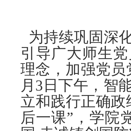
为持续巩固深
引导广大师生党
理念，加强党员
月3日下午，智
立和践行正确政
后一课”，学院