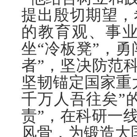
提出殷切期望，
的教育观、事
坐“冷板凳”，勇
者”，坚决防范
坚韧锚定国家重
千万人吾往矣”
责”，在科研一
风骨，为锻造大