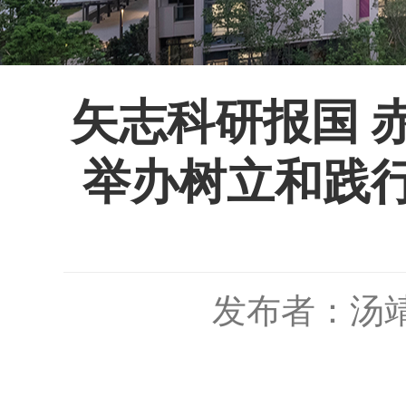
矢志科研报国 
举办树立和践
发布者：汤