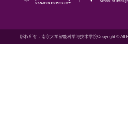
版权所有：南京大学智能科学与技术学院Copyright © All Righ