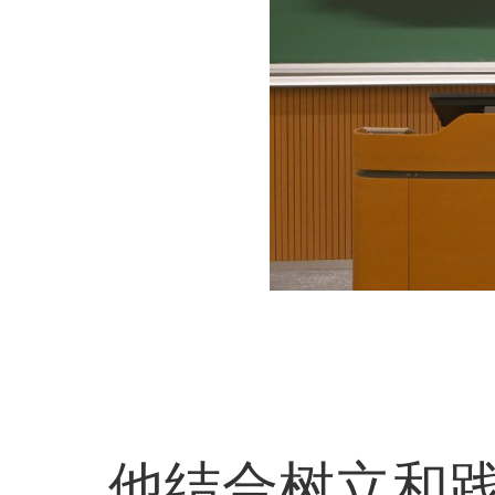
他结合树立和