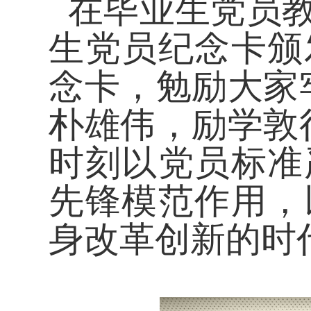
在毕业生党员
生党员纪念卡颁
念卡，勉励大家
朴雄伟，励学敦
时刻以党员标准
先锋模范作用，
身改革创新的时