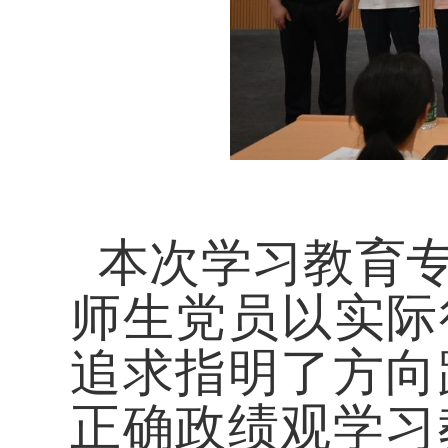
本次学习教育
师生党员以实际
追求指明了方向
正确政绩观学习