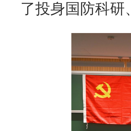
了投身国防科研