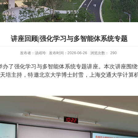
讲座回顾|强化学习与多智能体系统专题
发布者：汤靖玲
发布时间：2026-06-26
浏览次数：
290
07教室举办了强化学习与多智能体系统专题讲座。本次讲座
主持，特邀北京大学博士封雪，上海交通大学计算机学院Jo