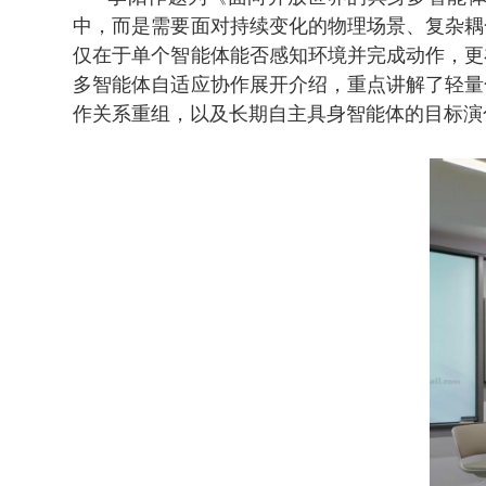
中，而是需要面对持续变化的物理场景、复杂耦
仅在于单个智能体能否感知环境并完成动作，更
多智能体自适应协作展开介绍，重点讲解了轻量
作关系重组，以及长期自主具身智能体的目标演