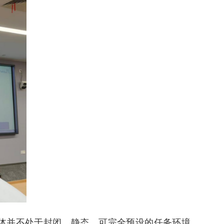
体并不处于封闭、静态、可完全预设的任务环境