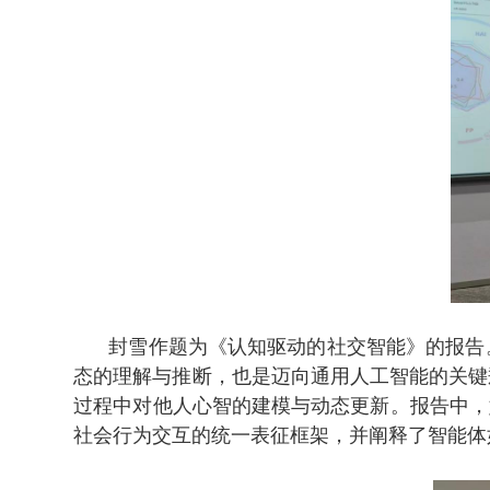
封雪作题为《认知驱动的社交智能》的报告
态的理解与推断，也是迈向通用人工智能的关键
过程中对他人心智的建模与动态更新。报告中，
社会行为交互的统一表征框架，并阐释了智能体