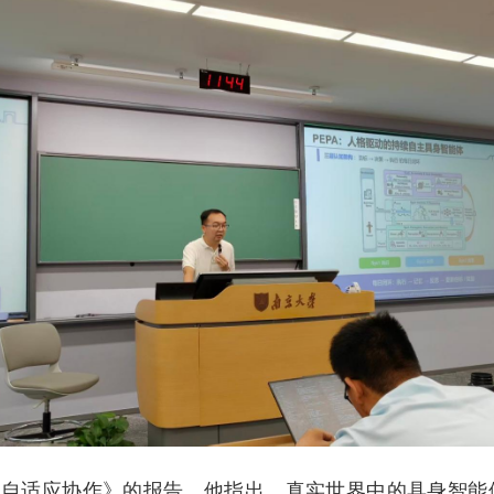
体自适应协作》的报告。他指出，真实世界中的具身智能