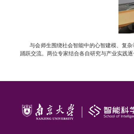
与会师生围绕社会智能中的心智建模、复杂
踊跃交流。两位专家结合各自研究与产业实践逐