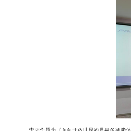
李阳作题为《面向开放世界的具身多智能