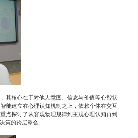
力，其核心在于对他人意图、信念与价值等心智状
会智能建立在心理认知机制之上，依赖个体在交互
，重点探讨了从客观物理规律到主观心理认知再到
决策的跨层整合。