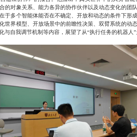
合的对象关系、能力各异的协作伙伴以及动态变化的团
在于多个智能体能否在不确定、开放和动态的条件下形
化世界模型、开放场景中的前瞻性决策、双臂系统的动
化与自我调节机制等内容，展望了从“执行任务的机器人”