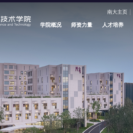
南大主页
学院概况
师资力量
人才培养