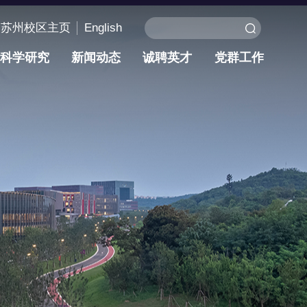
苏州校区主页
English
科学研究
新闻动态
诚聘英才
党群工作