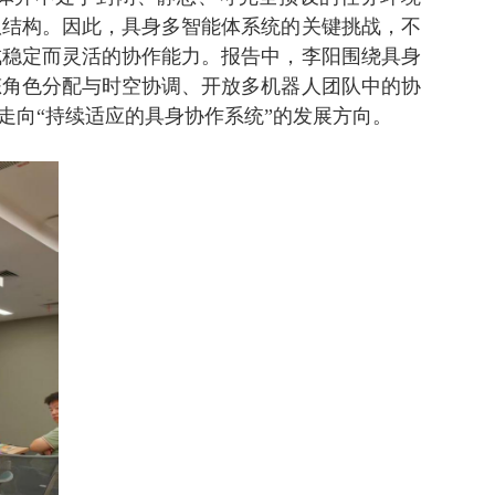
队结构。因此，具身多智能体系统的关键挑战，不
成稳定而灵活的协作能力。报告中，李阳围绕具身
态角色分配与时空协调、开放多机器人团队中的协
走向“持续适应的具身协作系统”的发展方向。