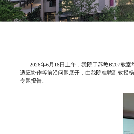
2026年6月18日上午，我院于苏教B2
适应协作等前沿问题展开，由我院准聘副教授杨天培
专题报告。