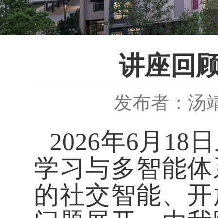
讲座回顾
发布者：汤
2026年6月1
学习与多智能体
的社交智能、开