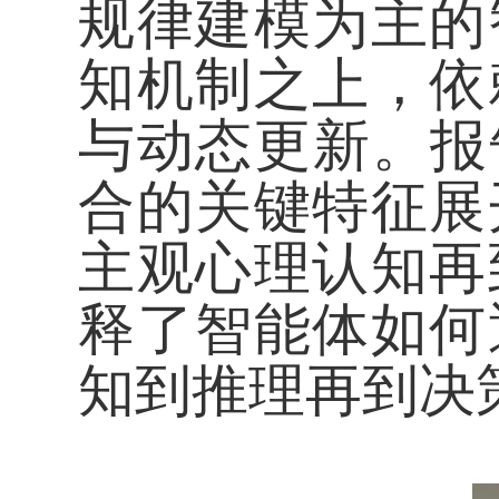
规律建模为主的
知机制之上，依
与动态更新。报
合的关键特征展
主观心理认知再
释了智能体如何
知到推理再到决