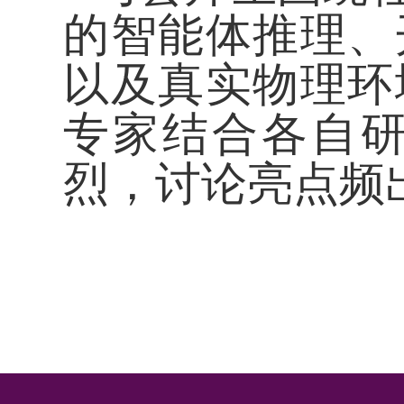
的智能体推理、
以及真实物理环
专家结合各自
烈，讨论亮点频