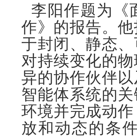
李阳作题为《
作》的报告。他
于封闭、静态、
对持续变化的物
异的协作伙伴以
智能体系统的关
环境并完成动作
放和动态的条