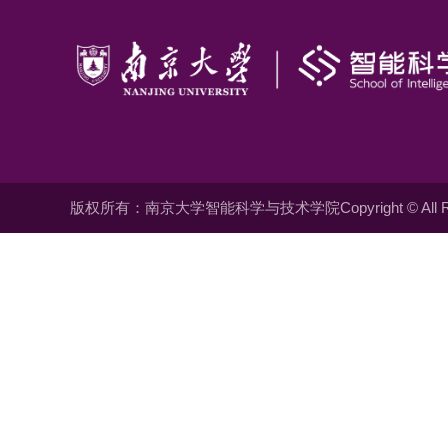
版权所有：南京大学智能科学与技术学院Copyright © All Righ