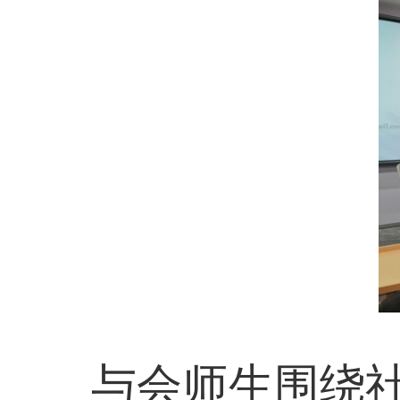
与会师生围绕