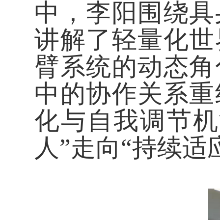
中，李阳围绕具
讲解了轻量化世
臂系统的动态角
中的协作关系重
化与自我调节机
人”走向“持续