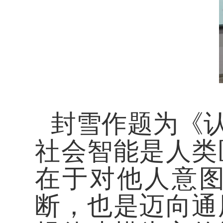
封雪作题为《
社会智能是人类
在于对他人意
断，也是迈向通