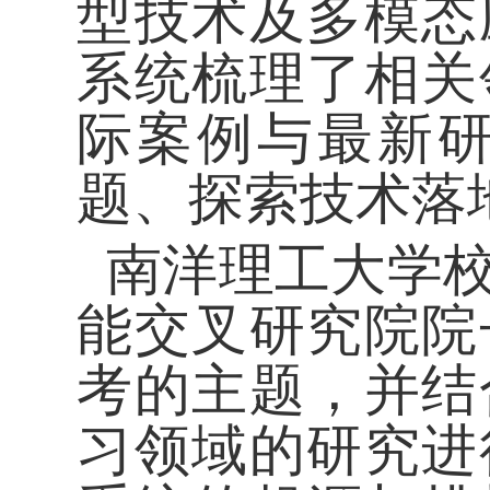
型技术及多模态
系统梳理了相关
际案例与最新
题、探索技术落
南洋理工大学校
能交叉研究院院
考
的
主题，并结
习领域的研究进