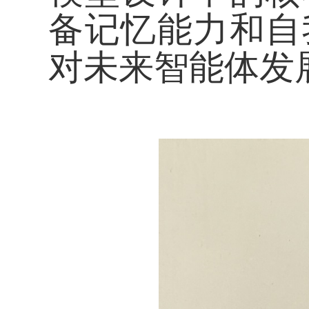
备记忆能力和自
对未来智能体发