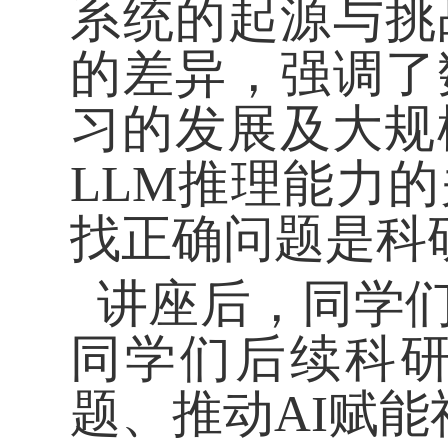
系统的起源与挑
的差异，强调了
习的发展及大规
LLM推理能力
找正确问题是科
讲座后，同学们
同学们后续科
题、推动
AI赋