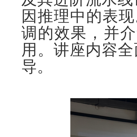
因推理中的表现。
调的效果，并介
用。讲座内容全
导。