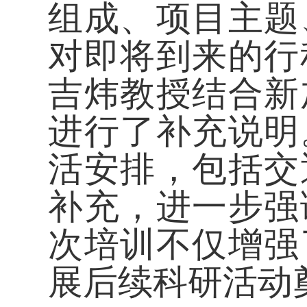
组成、项目主题
对即将到来的行
吉炜教授结合新
进行了补充说明
活安排，包括交
补充，进一步强
次培训不仅增强
展后续科研活动