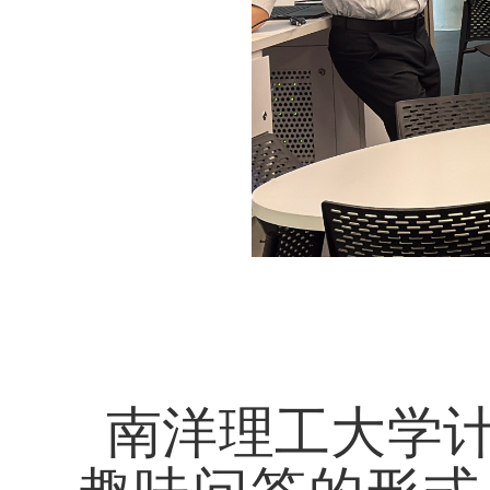
南洋理工大学计