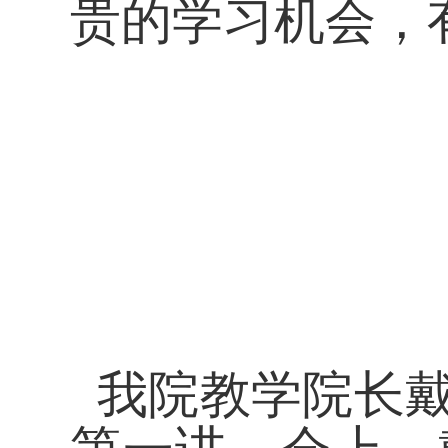
贵的学习机会，
我院教学院长戴