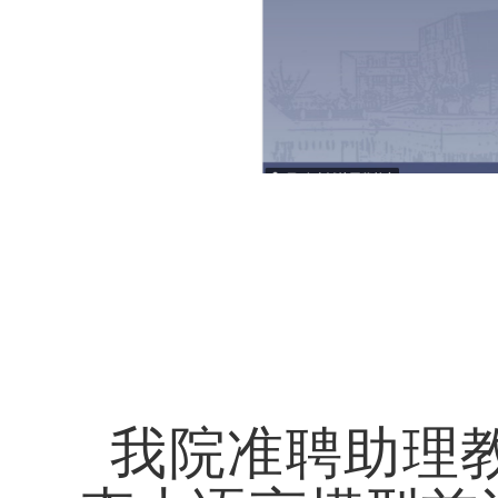
我院准聘助理