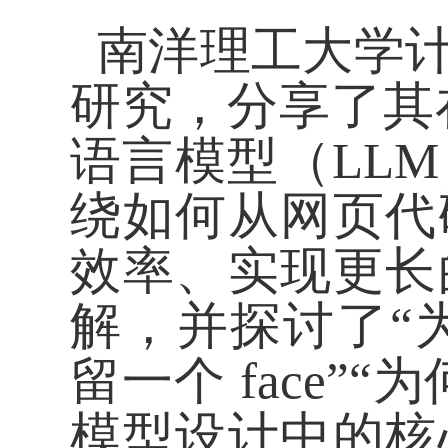
南洋理工大学计
研究，分享了其
语言模型（LL
绕如何从网页代
效率、实现更长
解，并探讨了“为什
留一个 face
模型设计中的核