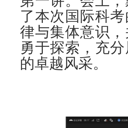
第一讲。会上，
了本次国际科考
律与集体意识，
勇于探索，充分
的卓越风采。