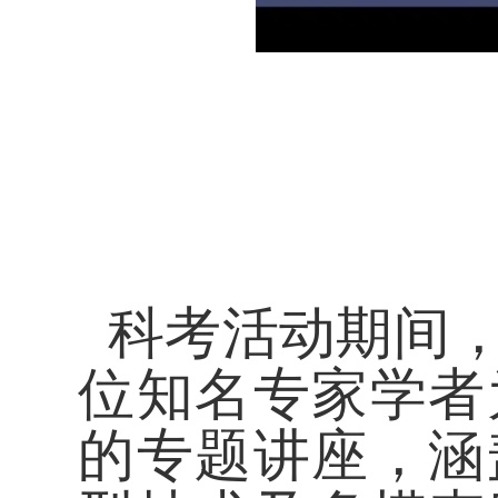
科考
活动期间
位知名专家学者
的专题讲座，涵