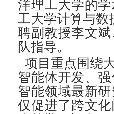
洋理工大学的学
工大学
计算与数
聘副教授
李文斌
队指导。
项目重点围绕大
智能体
开发、强
智能领域最新研
仅促进了跨文化