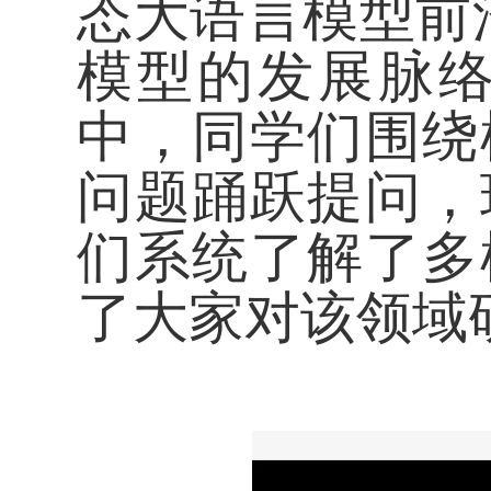
态大语言模型前
模型的发展脉
中，同学们围绕
问题踊跃提问，
们系统了解了多
了大家对该领域