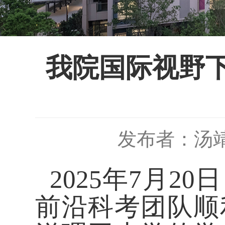
我院国际视野
发布者：汤
2025年7月2
前沿科考团队顺