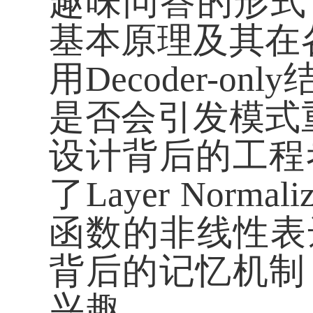
趣味问答的形式
基本原理及其在
用Decoder-
是否会引发模式
设计背后的工程
了Layer Nor
函数的非线性表达能
背后的记忆机制
兴趣。