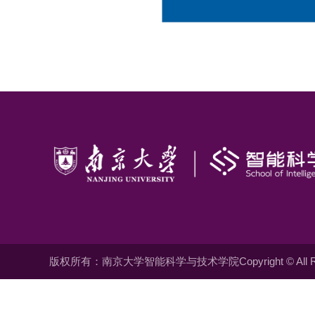
版权所有：南京大学智能科学与技术学院Copyright © All Righ