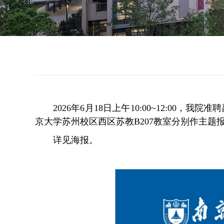
2026年6月18日上午10:00~12:00
，我院准聘
京大学苏州校区
西区苏教B207教室
分别作主题
详见海报。