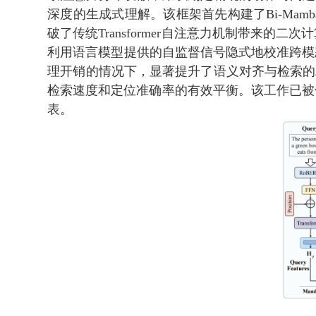
深度的生成式理解。该框架首先构建了Bi-Ma
破了传统Transformer自注意力机制带
利用语言模型提供的自监督信号隐式地校准跨模
理开销的情况下，显著提升了语义对齐与检索的精
检索速度和定位准确率的有效平衡。该工作已被信息检索领域顶级会议A
表。