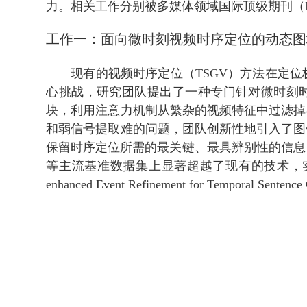
力。相关工作分别被多媒体领域国际顶级期刊（IEEE
工作一：面向微时刻视频时序定位的动态图
现有的视频时序定位（TSGV）方法在定
心挑战，研究团队提出了一种专门针对微时刻时序
块，利用注意力机制从繁杂的视频特征中过滤掉
和弱信号提取难的问题，团队创新性地引入了图
保留时序定位所需的最关键、最具辨别性的信息，从
等主流基准数据集上显著超越了现有的技术，实现了
enhanced Event Refinement for Temporal Sent