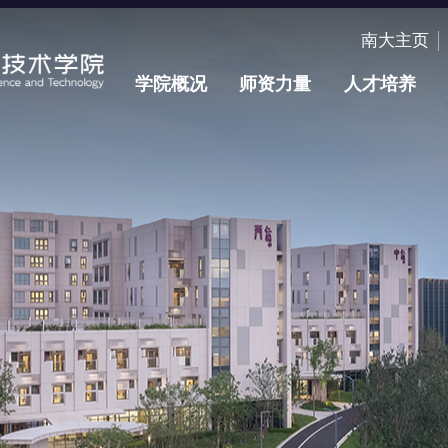
南大主页
学院概况
师资力量
人才培养