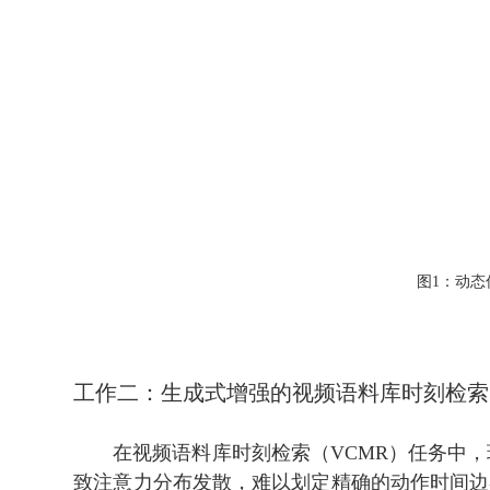
图1：动
工作二：生成式增强的视频语料库时刻检索
在视频语料库时刻检索（VCMR）任务中
致注意力分布发散，难以划定精确的动作时间边界