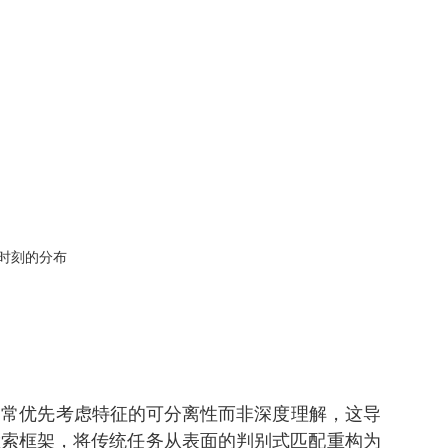
时刻的分布
通常优先考虑特征的可分离性而非深度理解，这导
型检索框架，将传统任务从表面的判别式匹配重构为