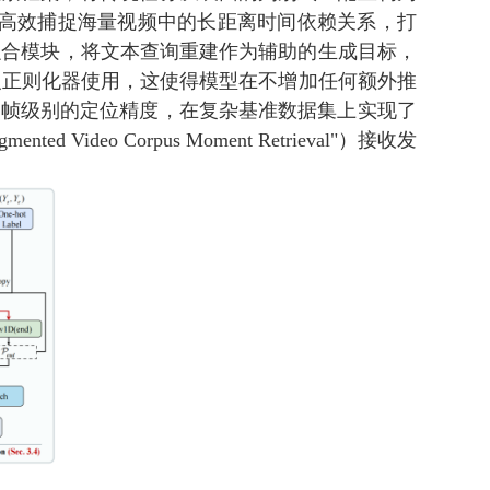
势，高效捕捉海量视频中的长距离时间依赖关系，打
强融合模块，将文本查询重建作为辅助的生成目标，
义正则化器使用，这使得模型在不增加任何额外推
保了帧级别的定位精度，在复杂基准数据集上实现了
ideo Corpus Moment Retrieval"）接收发