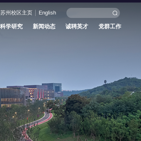
苏州校区主页
English
科学研究
新闻动态
诚聘英才
党群工作