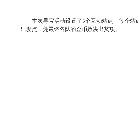
本次寻宝活动设置了5个互动站点，每个站
出发点，凭最终各队的金币数决出奖项。