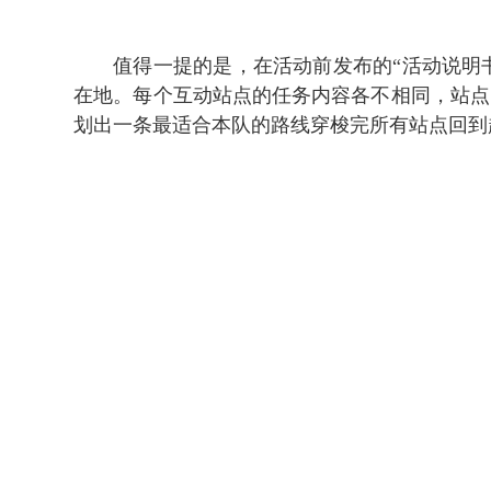
值得一提的是，在活动前发布的“活动说明
在地。每个互动站点的任务内容各不相同，站点
划出一条最适合本队的路线穿梭完所有站点回到