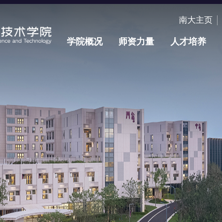
南大主页
学院概况
师资力量
人才培养