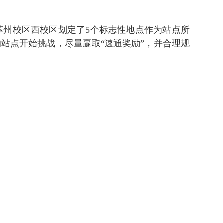
苏州校区西校区划定了5个标志性地点作为站点所
站点开始挑战，尽量赢取“速通奖励”，并合理规