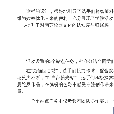
这样的设计，很好地引导了选手们将智能科
维为效率优化带来的便利，充分展现了学院活动
一步提升了对南苏校园文化的认知度与归属感。
活动设置的5个站点任务，都充分结合同学
在“烦恼回音站”，选手们接力传球，配合
场笑声不断；在“自然拾光站”，选手们积极探
曼陀罗作品，在缤纷的色彩中感受专注创作带来
量。
一个个站点任务不仅考验着团队协作能力，