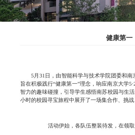
健康第一
5月31日，由智能科学与技术学院团委和
旨在积极践行“健康第一”理念，响应南京大学5
智力的趣味碰撞，引导学生感悟南苏校园与生活
小时的校园寻宝旅程中展开了一场集合作、挑战
活动伊始，各队伍整装待发，在领取