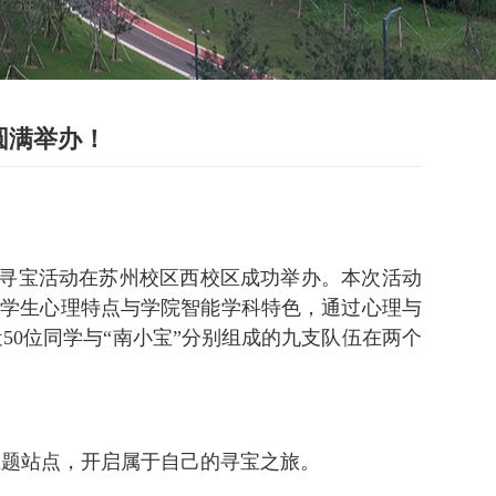
圆满举办！
园寻宝活动在苏州校区西校区成功举办。本次活动
结合学生心理特点与学院智能学科特色，通过心理与
0位同学与“南小宝”分别组成的九支队伍在两个
主题站点，开启属于自己的寻宝之旅。