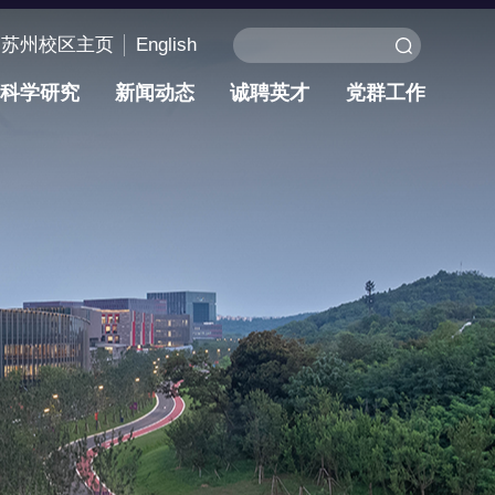
苏州校区主页
English
科学研究
新闻动态
诚聘英才
党群工作