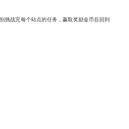
分别挑战完每个站点的任务，赢取奖励金币后回到