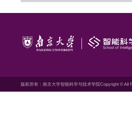
版权所有：南京大学智能科学与技术学院Copyright © All Righ