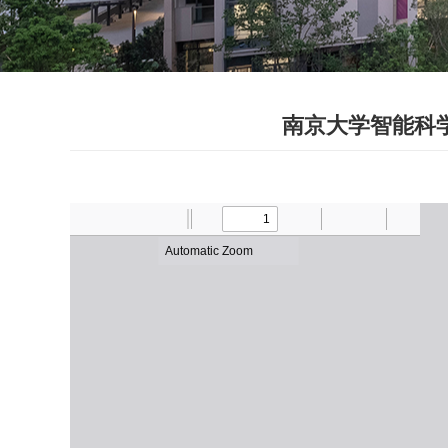
南京大学智能科