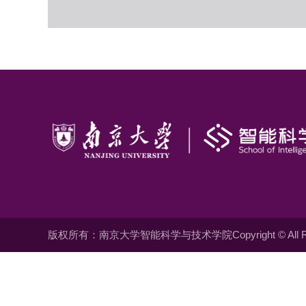
版权所有：南京大学智能科学与技术学院Copyright © All Righ