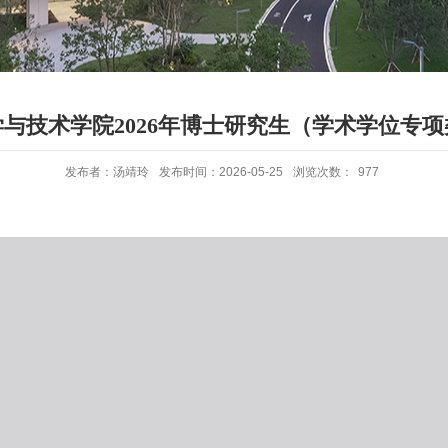
与技术学院2026年博士研究生（学术学位专
发布者：汤靖玲
发布时间：2026-05-25
浏览次数：
977