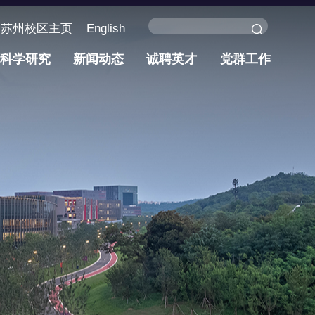
苏州校区主页
English
科学研究
新闻动态
诚聘英才
党群工作