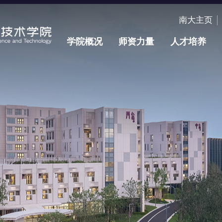
南大主页
学院概况
师资力量
人才培养