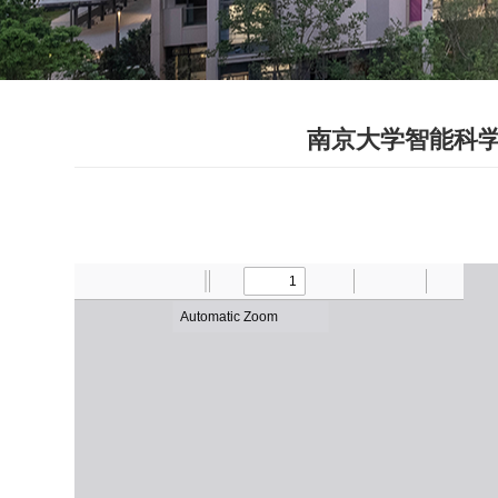
南京大学智能科学