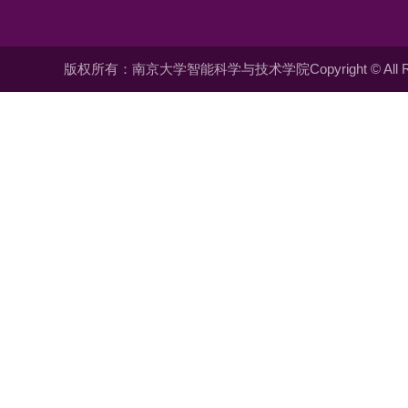
版权所有：南京大学智能科学与技术学院Copyright © All Righ