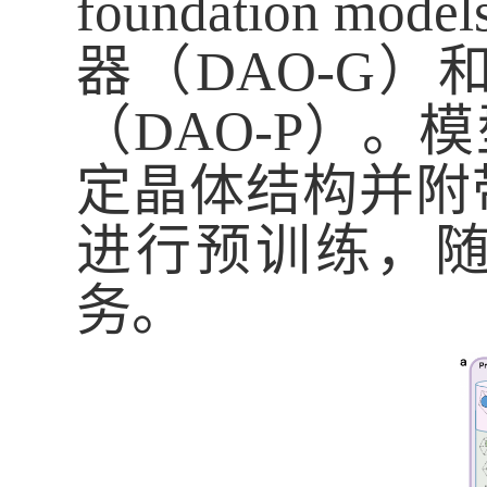
foundation model
器（
DAO-G
）
（
DAO-P
）。模
定晶体结构并附
进行预训练，
务。