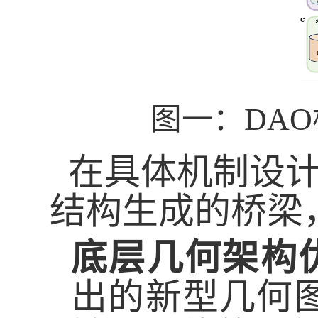
图一：
DAO
在具体机制设计
结构生成的桥梁
底层几何架构
出的新型几何