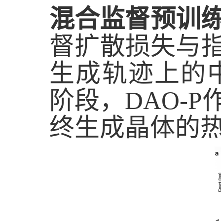
混合监督预训
督扩散损失与
生成轨迹上的
阶段，
DAO-P
终生成晶体的热