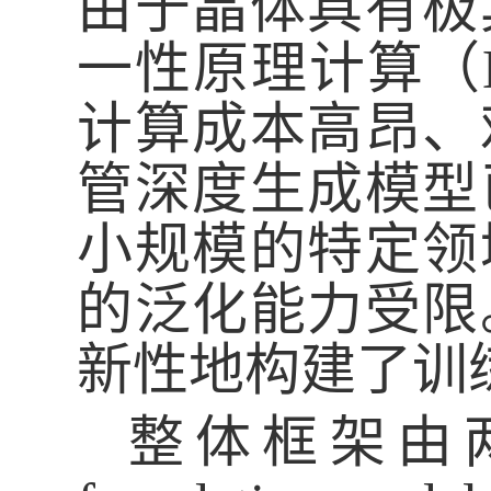
由于晶体具有极
一性原理计算（
计算成本高昂、
管深度生成模型
小规模的特定领
的泛化能力受限
新性地构建了训
整体框架由