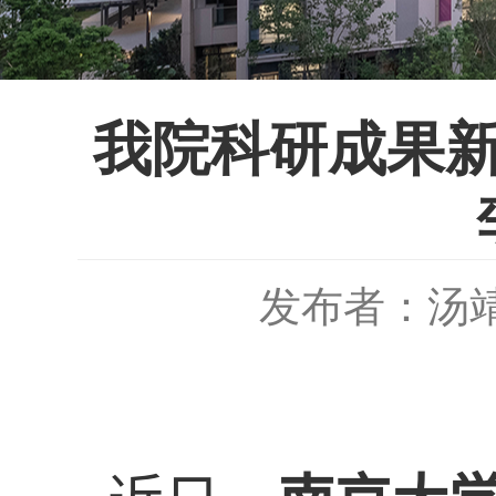
我院科研成果新
发布者：汤