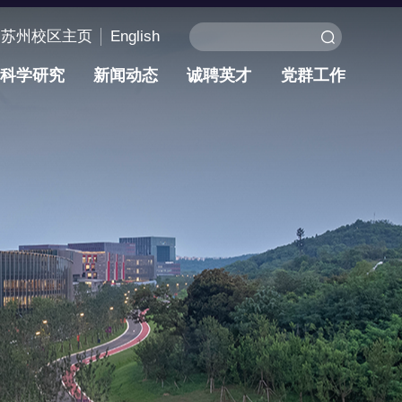
苏州校区主页
English
科学研究
新闻动态
诚聘英才
党群工作