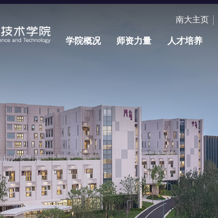
南大主页
学院概况
师资力量
人才培养