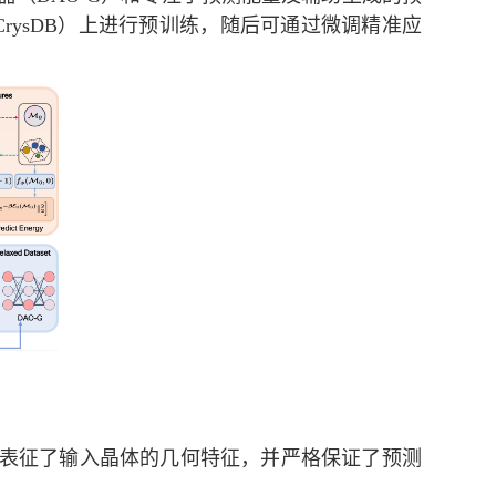
CrysDB
）上进行预训练，随后可通过微调精准应
表征了输入晶体的几何特征，并严格保证了预测