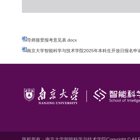
导师接受报考意见表.docx
南京大学智能科学与技术学院2025年本科生开放日报名申请表
版权所有：南京大学智能科学与技术学院Copyright © All Righ