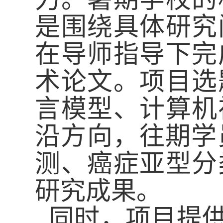
是围绕具体研究
在导师指导下完
术论文。项目选
言模型、计算机
沿方向，往期学
测、癌症亚型分
研究成果。
同时，项目提