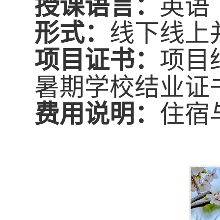
授课
语言：
英语
形式：
线下线上
项目证书：
项目
暑期学校结业证
费用说明
：
住宿