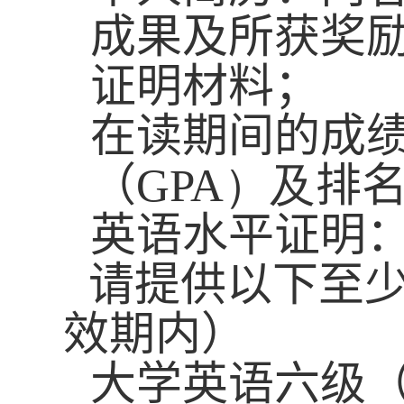
成果及所获奖
证明材料
；
在读期间的
成
（
GPA）及
排
英语水平证明
请提供以下至
效期内）
大学英语六级