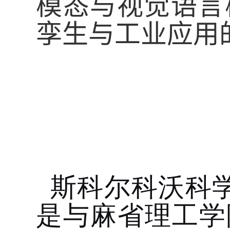
模态与视觉语言
孪生与工业应用
斯科尔科沃科
是与麻省理工学