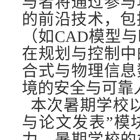
与者将
通过参与
的前沿技术，包
（如
CAD
模型与
在规划与控制中
合式与物理信息
境的安全与可靠
本次暑期学校
与论文发表”模
力。
暑期学校的