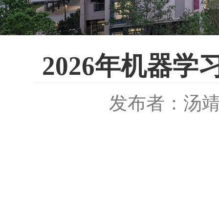
2026年机器学
发布者：汤