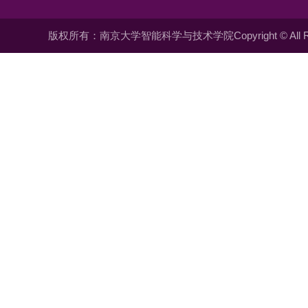
版权所有：南京大学智能科学与技术学院Copyright © All Righ