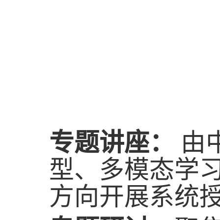
专题讲座：
由
型、多模态学
方向开展系统