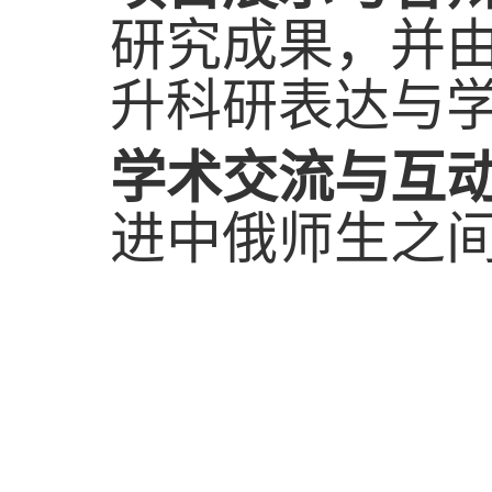
研究成果，并
升科研表达与
学术交流与互
进中俄师生之