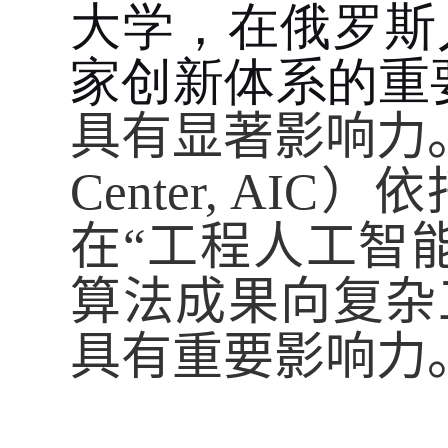
大学，在俄罗斯
家创新体系的重
具有显著影响力
Center, AIC
）依
在“工程人工智
算法成果向复杂
具有重要影响力