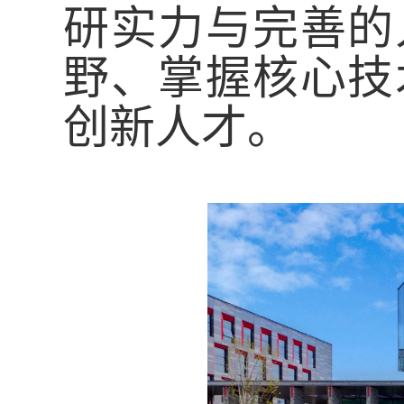
研实力与完善的
野、掌握核心技
创新人才。