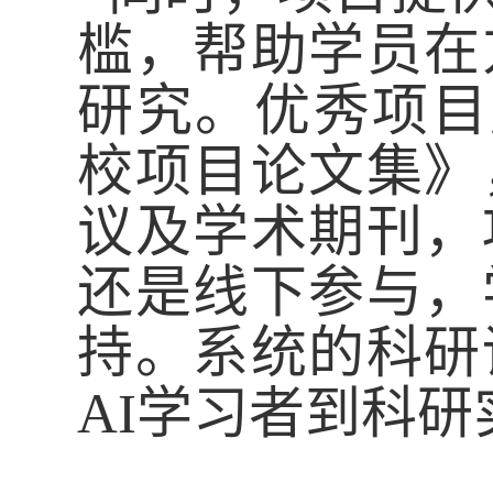
槛，帮助学员
在
研究。优秀项目
校项目论文集》
议及学术期刊，
还是线下参与，
持
。
系统的科研
AI
学习者到科研