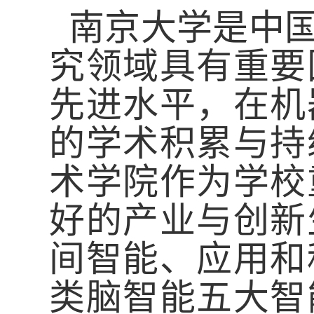
南京大学是中
究领域具有重要
先进水平，在机
的学术积累与持
术学院
作为学校
好
的产业与创新
间智能、应用和
类脑智能五大智