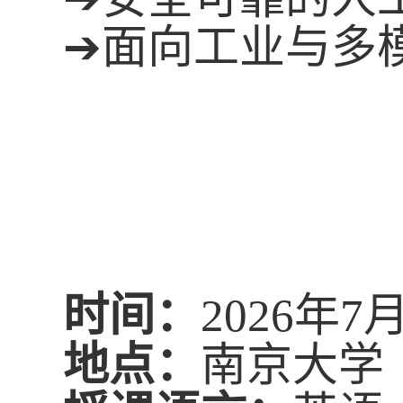
➔
面向工业与多
时间
：
2026
年
7
地点
：
南京大学