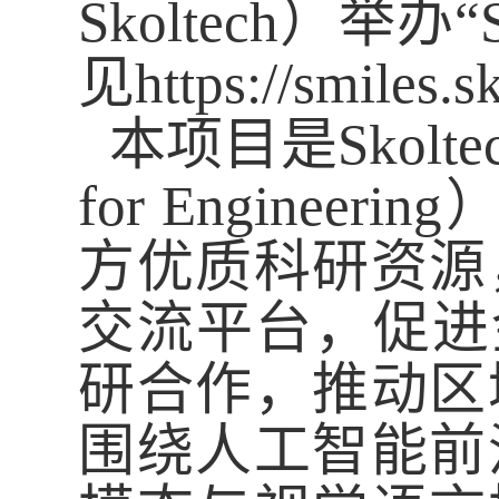
Skoltech
）举办“
见
https://smiles.s
本项目
是
Skolte
for Engineering
方优质科研资源
交流平台，促进
研合作，推动区
围绕人工智能前