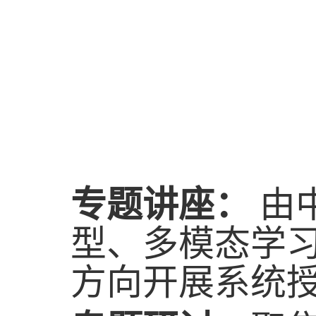
专题讲座：
由
型、多模态学
方向开展系统