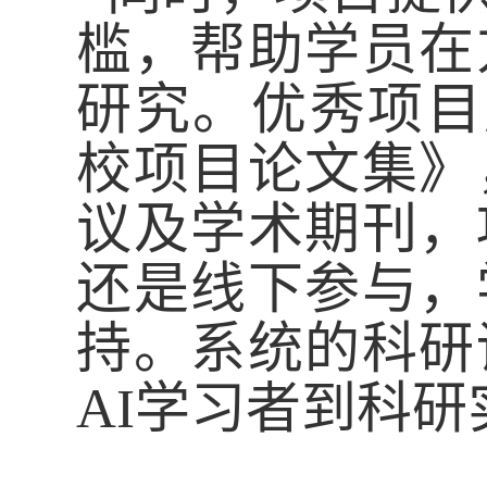
槛，帮助学员
在
研究。优秀项目
校项目论文集》
议及学术期刊，
还是线下参与，
持
。
系统的科研
AI
学习者到科研