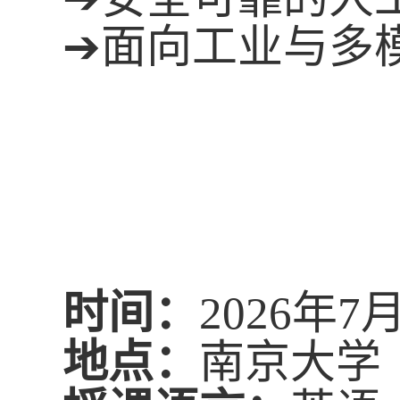
➔
面向工业与多
时间
：
2026
年
7
地点
：
南京大学