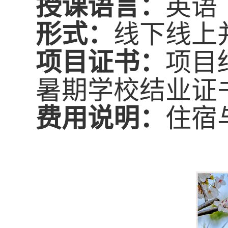
授课
语言：
英语
形式：
线下线上
项目证书：
项目
暑期学校结业证
费用说明
：
住宿