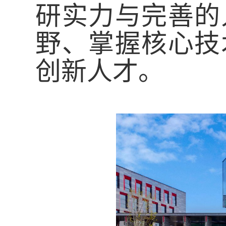
研实力与完善的
野、掌握核心技
创新人才。