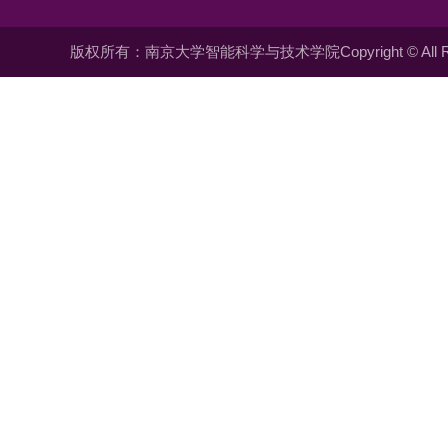
版权所有：南京大学智能科学与技术学院Copyright © All Righ