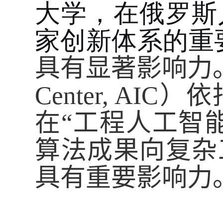
大学，在俄罗斯
家创新体系的重
具有显著影响力
Center, AIC
）依
在“工程人工智
算法成果向复杂
具有重要影响力