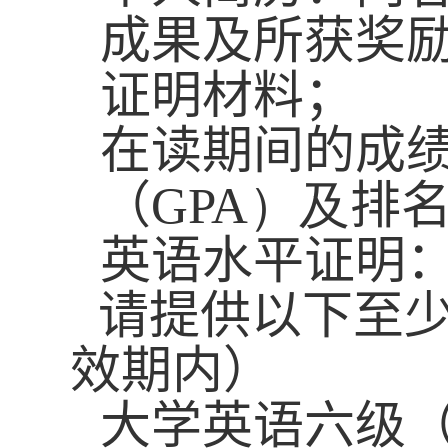
成果及所获奖
证明材料
；
在读期间的
成
（
GPA）及
排
英语水平证明
请提供以下至
效期内）
大学英语六级