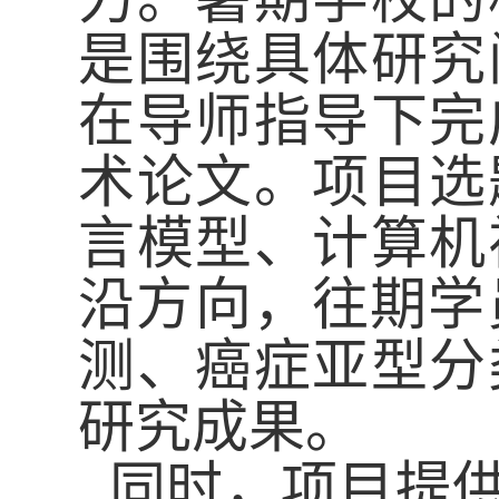
是围绕具体研究
在导师指导下完
术论文。项目选
言模型、计算机
沿方向，往期学
测、癌症亚型分
研究成果。
同时，项目提