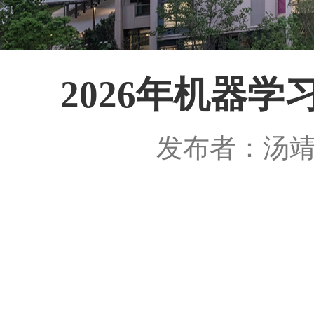
2026年机器学
发布者：汤