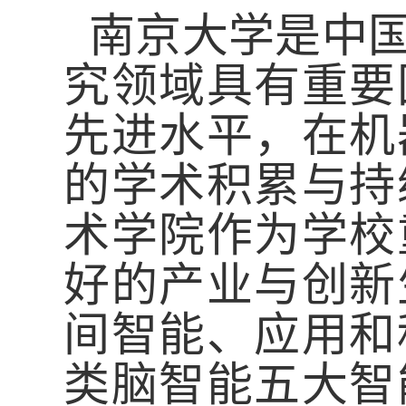
南京大学是中
究领域具有重要
先进水平，在机
的学术积累与持
术学院
作为学校
好
的产业与创新
间智能、应用和
类脑智能五大智