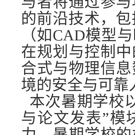
与者将
通过参与
的前沿技术，包
（如
CAD
模型与
在规划与控制中
合式与物理信息
境的安全与可靠
本次暑期学校
与论文发表”模
力。
暑期学校的