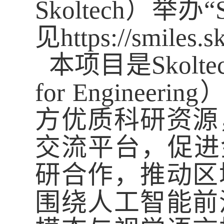
Skoltech
）举办“
见
https://smiles.s
本项目
是
Skolte
for Engineering
方优质科研资源
交流平台，促进
研合作，推动区
围绕人工智能前