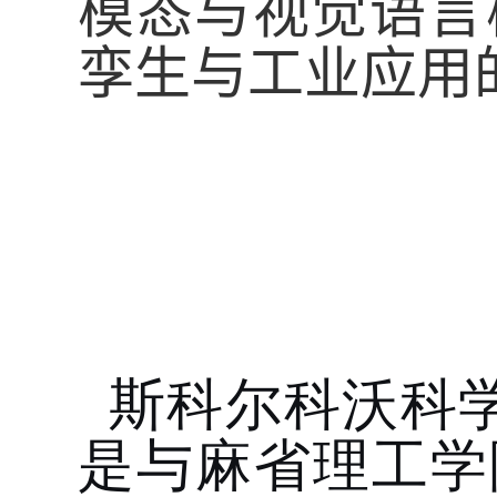
模态与视觉语言
孪生与工业应用
斯科尔科沃科
是与麻省理工学