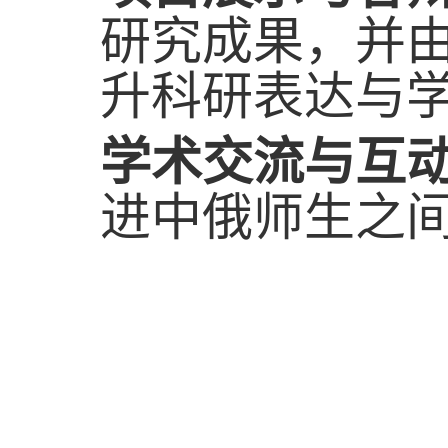
研究成果，并
升科研表达与
学术交流与互
进中俄师生之