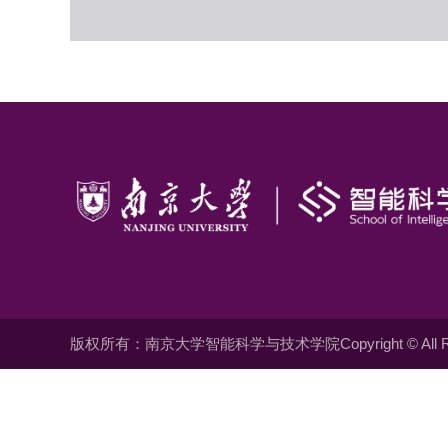
版权所有：南京大学智能科学与技术学院Copyright © All Righ