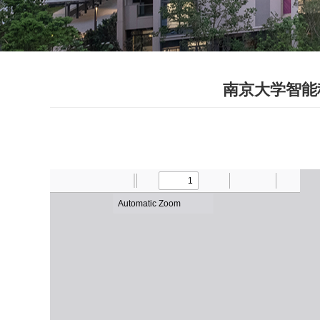
南京大学智能