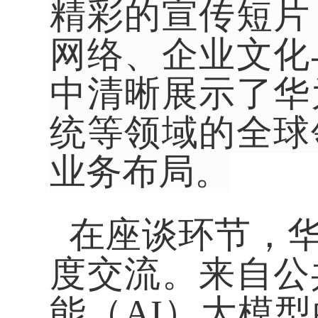
精彩的宣传短片
网络、企业文化
中清晰
展示了华
统等领域的全球
业务布局。
在座谈环节，华
度交流。来自公
能（
AI
）
大模型