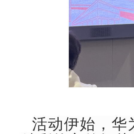
活动伊始，华