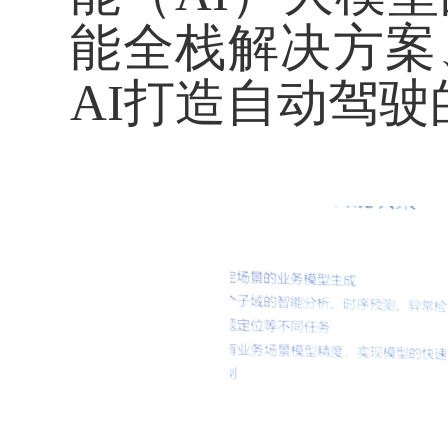
能全栈解决方案
AI打造自动驾