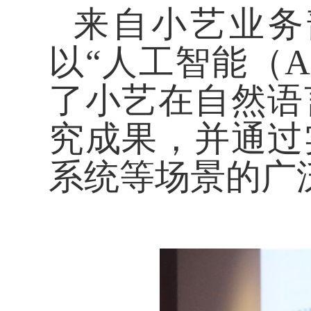
来自小艺业务部
以“
人工智能（
A
了小艺在自然语
究成果，并通过
系统等场景的广