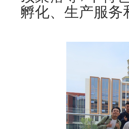
孵化、生产服务