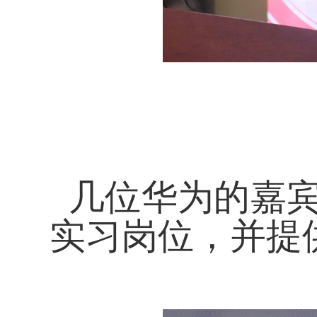
几位华为的嘉宾
实习岗位，并提