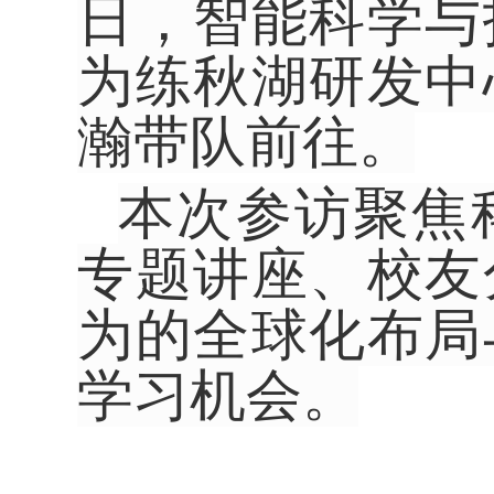
日，智能科学与
为练秋湖研发中
瀚带队前往。
本次参访聚焦
专题讲座、校友
为的全球化布局
学习机会。