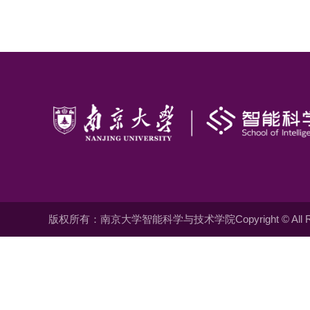
版权所有：南京大学智能科学与技术学院Copyright © All Righ