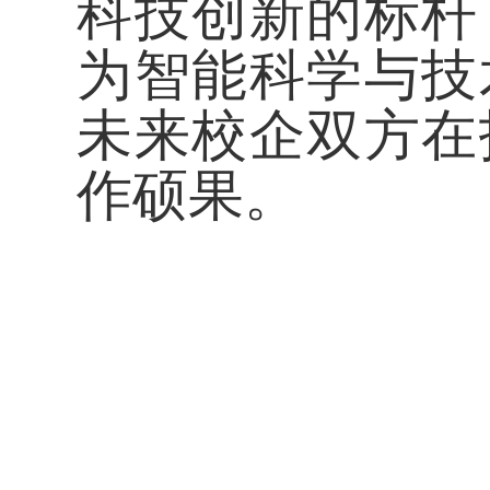
科技创新的标杆
为智能科学与技
未来校企双方在
作硕果。