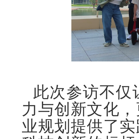
此次参访不仅
力与创新文化，
业规划提供了实