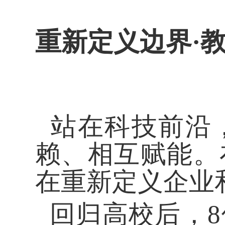
重新定义边界
·
站在科技前沿
赖、相互赋能。
在重新定义企业
回归高校后，
8