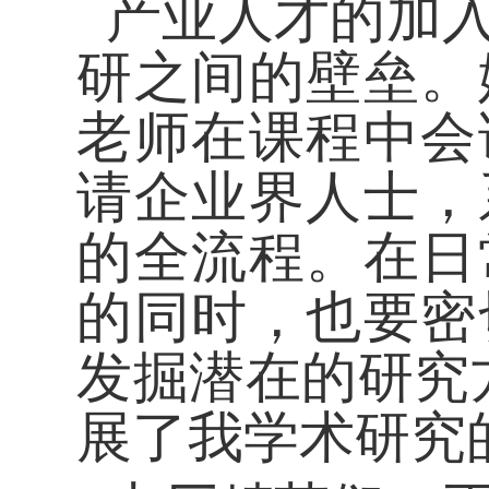
产业人才的加入
研之间的壁垒。
老师在课程中会
请企业界人士，
的全流程。在日
的同时，也要密
发掘潜在的研究
展了我学术研究