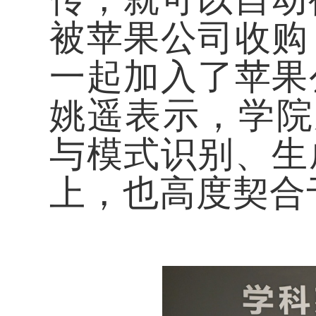
被苹果公司收购
一起加入了苹果
姚遥表示，学院
与模式识别、生
上，也高度契合