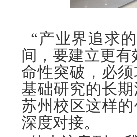
“产业界追求的
间，要建立更有
命性突破，必须
基础研究的长期
苏州校区这样的
深度对接。