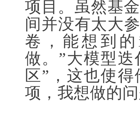
项目。虽然基金
间并没有太大参
卷，能想到的i
做。”大模型迭
区”，这也使得
项，我想做的问