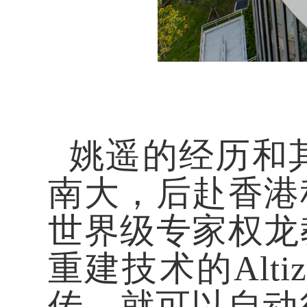
姚遥的经历和其
南大，后赴香港
世界级专家权龙
重建技术的Alt
传，就可以自动