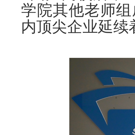
学院其他老师组
内顶尖企业延续