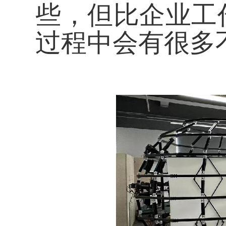
些，但比企业工
过程中会有很多