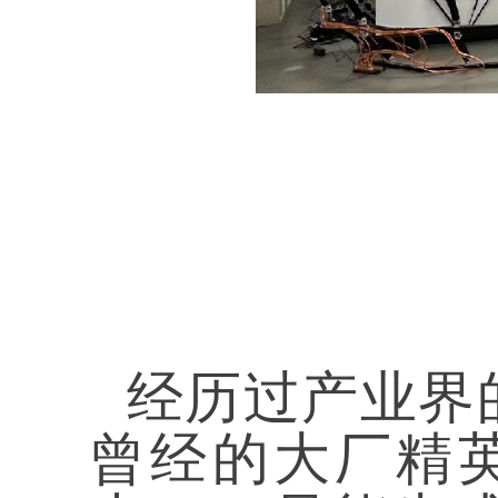
经历过产业界
曾经的大厂精