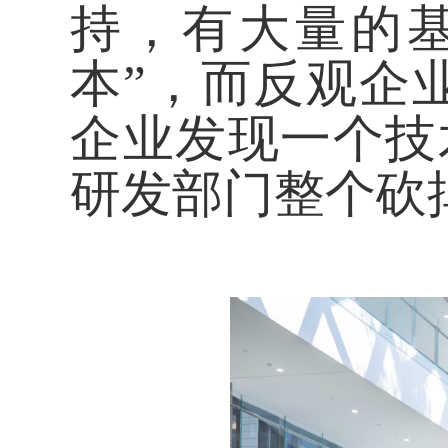
持，有大量的
本”，而反观企
企业发现一个技
研发部门整个砍