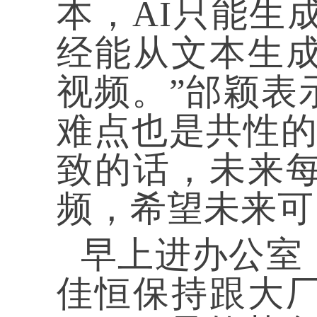
本，AI只能生
经能从文本生
视频。”邰颖表
难点也是共性的
致的话，未来
频，希望未来可
早上进办公室
佳恒保持跟大