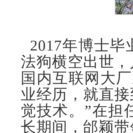
2017年博士
法狗横空出世，
国内互联网大厂
业经历，就直接
觉技术。”在担
长期间，邰颖带