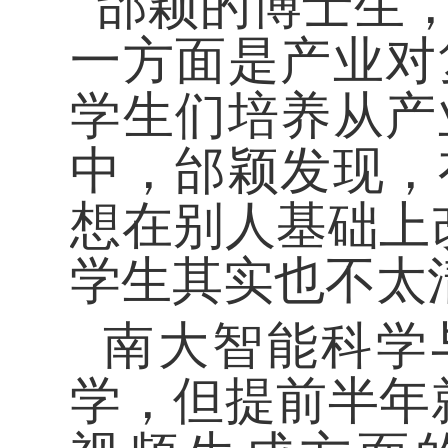
邰颖的博士生，
一方面是产业对
学生们培养从产
中，邰颖发现，
想在别人基础上
学生其实也不太
南大智能科学
学，但提前半年