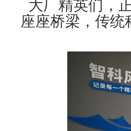
大厂精英们，正
座座桥梁，传统