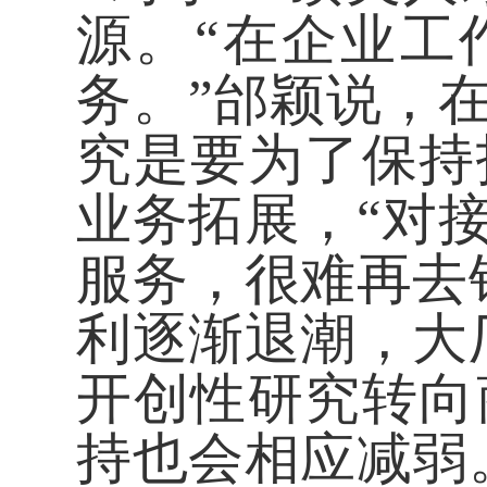
源。“在企业工
务。”邰颖说，
究是要为了保持
业务拓展，“对
服务，很难再去
利逐渐退潮，大
开创性研究转向
持也会相应减弱