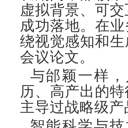
虚拟背景、可交
成功落地。在业
绕视觉感知和生
会议论文。
与邰颖一样，
历、高产出的特
主导过战略级产
智能科学与技