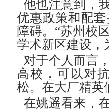
他也注意到，我
优惠政策和配套
障碍。
“苏州校
学术新区建设，
对于个人而言，
高校，可以对
松。在大厂精英
在姚遥看来，在