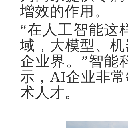
增效的作用。
“在人工智能这
域，大模型、机
企业界。”智能
示，AI企业非
术人才。