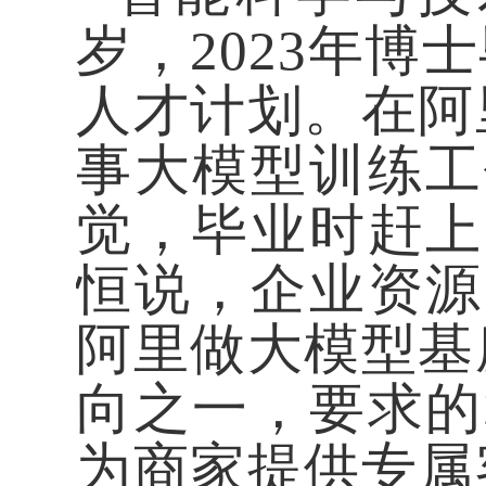
岁，2023年博
人才计划。在阿
事大模型训练工
觉，毕业时赶上
恒说，企业资源
阿里做大模型基
向之一，要求的
为商家提供专属