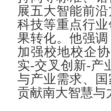
展五大智能前沿
科技等重点行业
果转化。他强调
加强校地校企协
实-交叉创新-
与产业需求、国
贡献南大智慧与