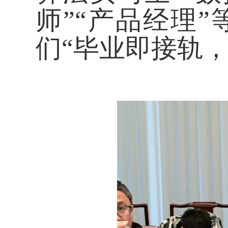
师”“产品经理
们“毕业即接轨