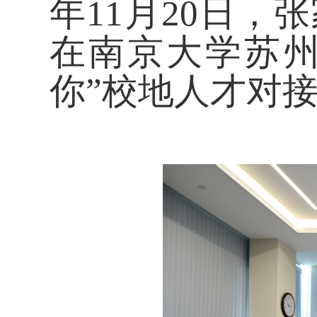
年11月20日
在南京大学苏州
你”校地人才对