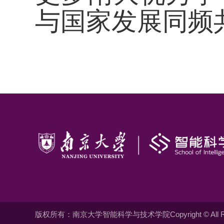
与国家发展同频
版权所有：南京大学智能科学与技术学院Copyright © All Righ