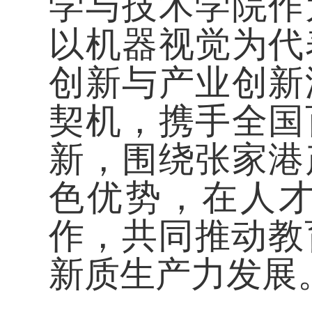
学与技术学院作
以机器视觉为代
创新与产业创新
契机，携手全国
新，围绕张家港
色优势，在人
作，共同推动教
新质生产力发展