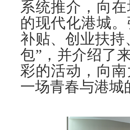
系统推介，向在
的现代化港城。
补贴、创业扶持
包”，并介绍了
彩的活动，向南
一场青春与港城