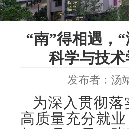
“南”得相遇，
科学与技术
发布者：汤
为深入贯彻落
高质量充分就业