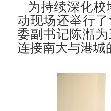
为持续深化校
动现场还举行了
委副书记陈湉为
连接南大与港城