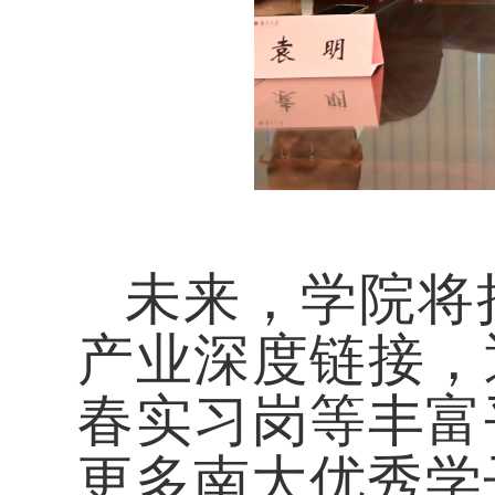
未来，学院将
产业深度链接，
春实习岗等丰富
更多南大优秀学