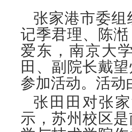
张家港市委组
记季君理、
陈湉
爱东，南京大
田、副院长戴望
参加活动。活动
张田田对张家
示，苏州校区是