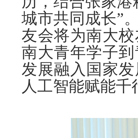
历，结合张家港
城市共同成长”
友会将为南大校
南大青年学子到
发展融入国家发
人工智能赋能千