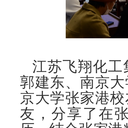
江苏飞翔化工
郭建东、南京大
京大学张家港校
友，分享了在