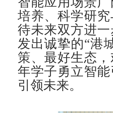
智能应用场景广
培养、科学研究
待未来双方进一
发出诚挚的
“港
策、最好生态，
年学子勇立智能
引领未来。