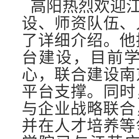
高阳热烈欢迎
设、师资队伍、
了详细介绍。他
台建设，目前
心，联合建设南
平台支撑。同时
与企业战略联合
并在人才培养等