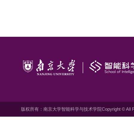
版权所有：南京大学智能科学与技术学院Copyright © All Righ