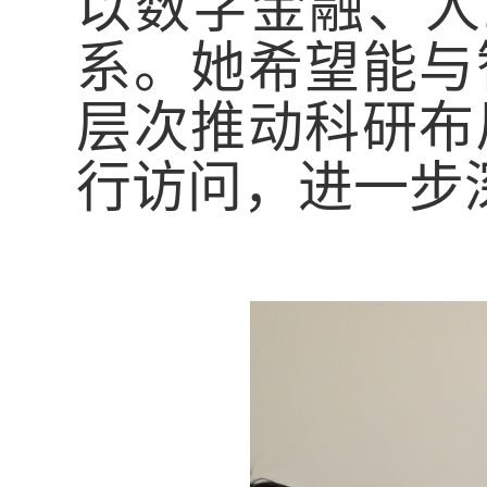
以数字金融、人
系。她希望能与
层次推动科研布
行访问，进一步