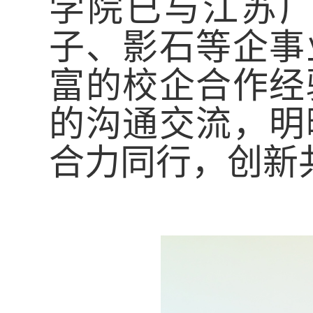
学院已与江苏
子、影石等企事
富的校企合作经
的沟通交流，明
合力同行，创新