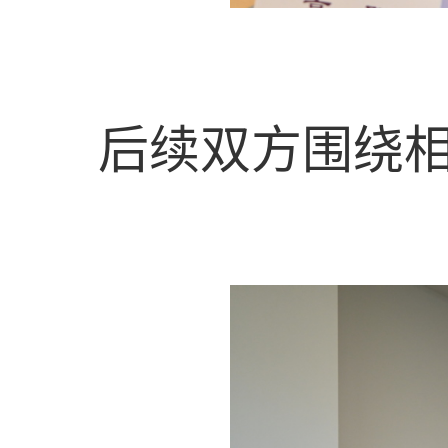
后续双方围绕