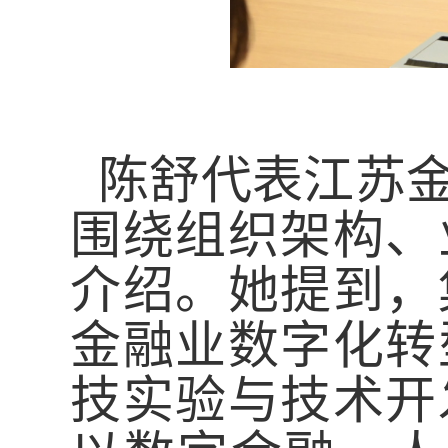
陈舒代表江苏
围绕组织架构、
介绍。她提到，
金融业数字化转
技实验与技术开