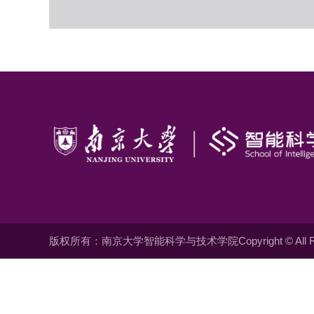
版权所有：南京大学智能科学与技术学院Copyright © All Righ